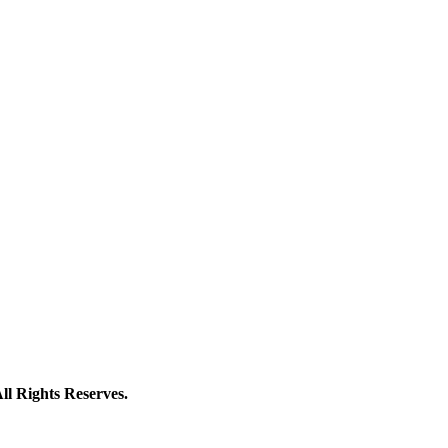
Rights Reserves.