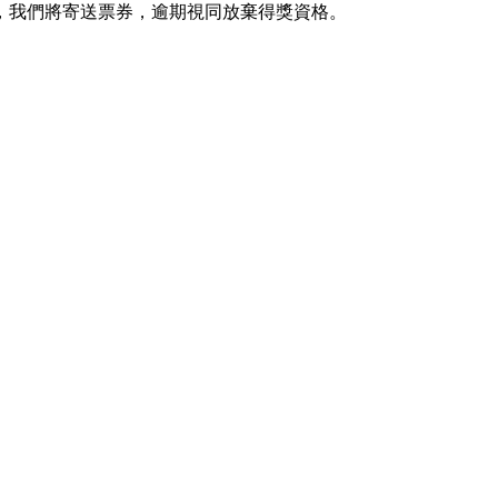
，我們將寄送票券，逾期視同放棄得獎資格。