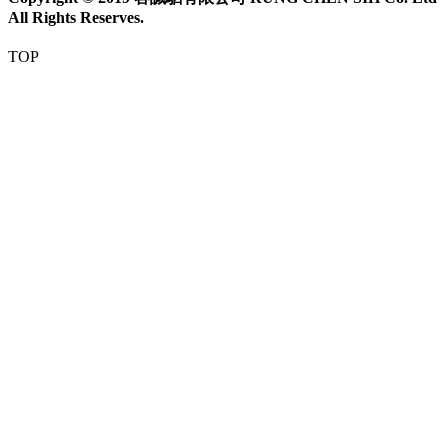
All Rights Reserves.
TOP