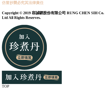
仿冒抄襲必究其法律責任
Copyright © 2019 容誠駟股份有限公司 RUNG CHEN SIH Co.
Ltd All Rights Reserves.
TOP