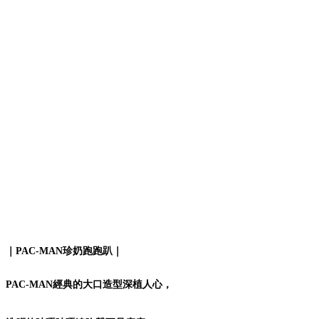
｜PAC-MAN珍奶跑跑趴｜
PAC-MAN經典的大口造型深植人心，