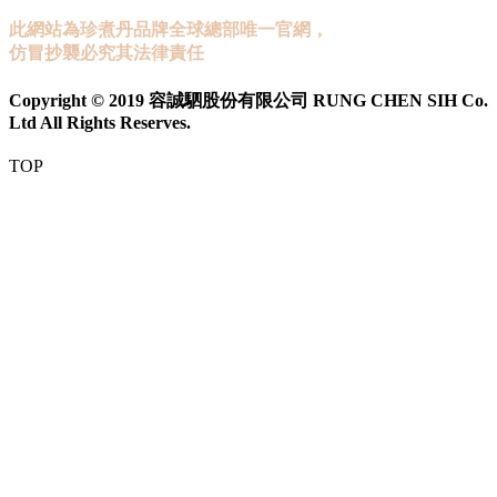
此網站為珍煮丹品牌全球總部唯一官網，
仿冒抄襲必究其法律責任
Copyright © 2019 容誠駟股份有限公司 RUNG CHEN SIH Co.
Ltd All Rights Reserves.
TOP