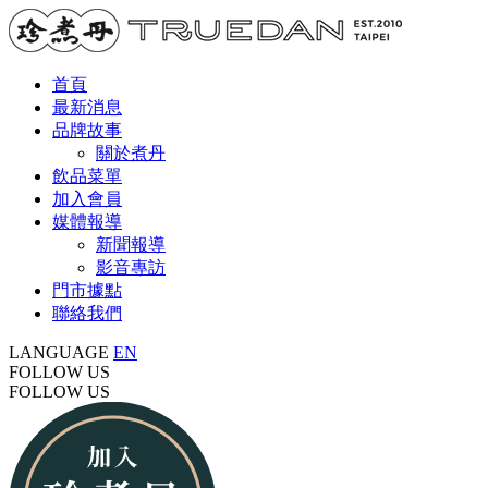
首頁
最新消息
品牌故事
關於煮丹
飲品菜單
加入會員
媒體報導
新聞報導
影音專訪
門市據點
聯絡我們
LANGUAGE
EN
FOLLOW US
FOLLOW US